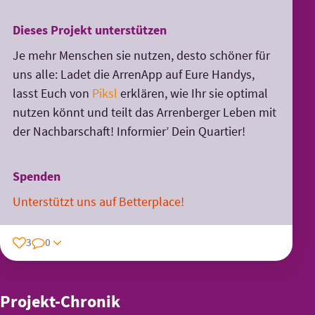
Dieses Projekt unterstützen
Je mehr Menschen sie nutzen, desto schöner für
uns alle: Ladet die ArrenApp auf Eure Handys,
lasst Euch von
Piksl
erklären, wie Ihr sie optimal
nutzen könnt und teilt das Arrenberger Leben mit
der Nachbarschaft! Informier’ Dein Quartier!
Spenden
Unterstützt uns auf Betterplace!
3
0
Projekt-Chronik