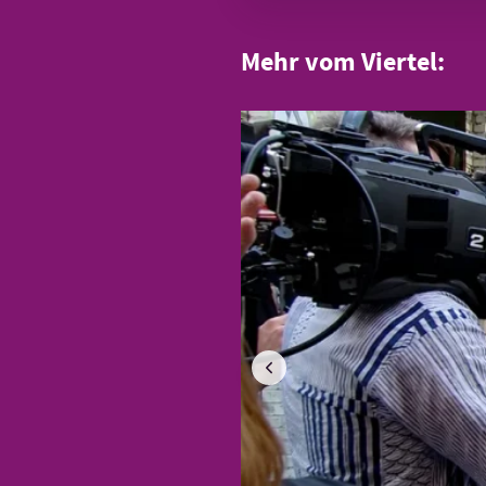
Mehr vom Viertel: