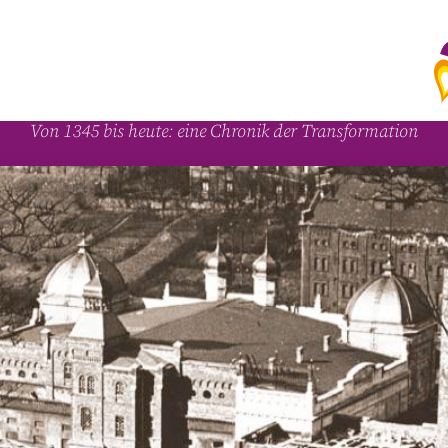
A
Von 1345 bis heute: eine Chronik der Transformation