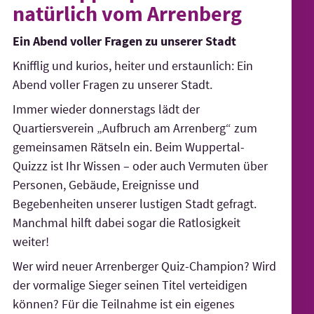
natürlich vom Arrenberg
Ein Abend voller Fragen zu unserer Stadt
Knifflig und kurios, heiter und erstaunlich: Ein
Abend voller Fragen zu unserer Stadt.
Immer wieder donnerstags lädt der
Quartiersverein „Aufbruch am Arrenberg“ zum
gemeinsamen Rätseln ein. Beim Wuppertal-
Quizzz ist Ihr Wissen – oder auch Vermuten über
Personen, Gebäude, Ereignisse und
Begebenheiten unserer lustigen Stadt gefragt.
Manchmal hilft dabei sogar die Ratlosigkeit
weiter!
Wer wird neuer Arrenberger Quiz-Champion? Wird
der vormalige Sieger seinen Titel verteidigen
können? Für die Teilnahme ist ein eigenes