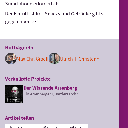
Smartphone erforderlich.
Der Eintritt ist frei. Snacks und Getränke gibt’s
gegen Spende.
Hutträger:in
Max Chr. Graeff
Ulrich T. Christenn
Verknüpfte Projekte
Der Wissende Arrenberg
Ein Arrenberger Quartiersarchiv
Artikel teilen