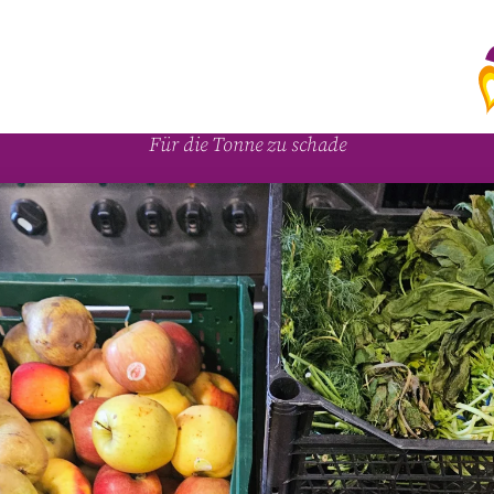
A
Für die Tonne zu schade