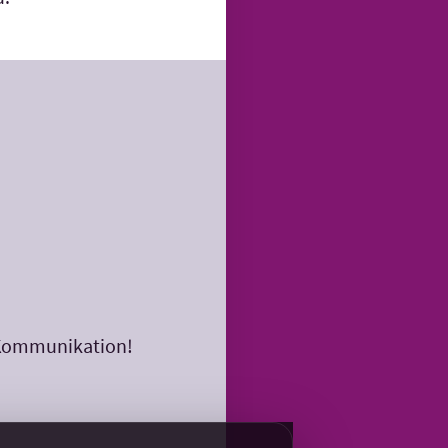
 Kommunikation!