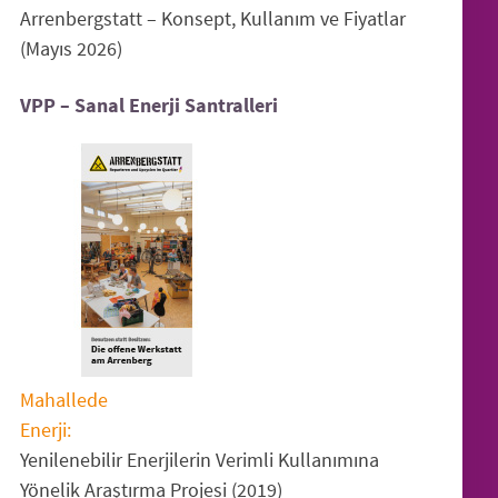
Arrenbergstatt – Konsept, Kullanım ve Fiyatlar
(Mayıs 2026)
VPP – Sanal Enerji Santralleri
Mahallede
Enerji:
Yenilenebilir Enerjilerin Verimli Kullanımına
Yönelik Araştırma Projesi (2019)