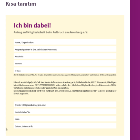
Kısa tanıtım