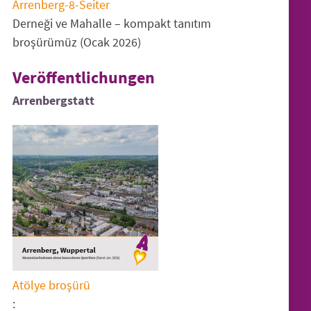
Arrenberg-8-Seiter
Derneği ve Mahalle – kompakt tanıtım
broşürümüz (Ocak 2026)
Veröffentlichungen
Arrenbergstatt
Atölye broşürü
: