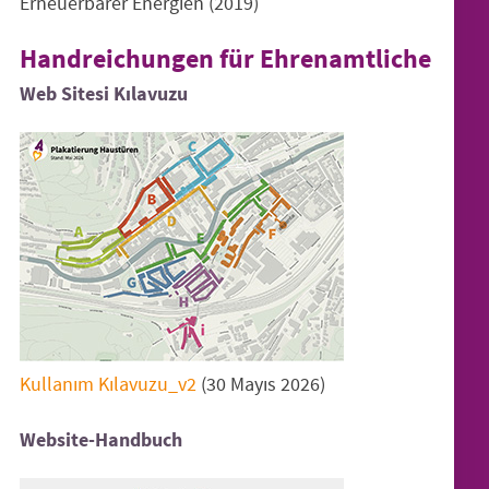
Erneuer­barer Energien (2019)
Handreichungen für Ehrenamtliche
Web Sitesi Kılavuzu
Kullanım Kılavuzu_v2
(30 Mayıs 2026)
Website-Handbuch