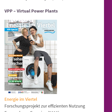
VPP – Virtual Power Plants
Energie im Viertel
Forschungs­projekt zur effizienten Nutzung