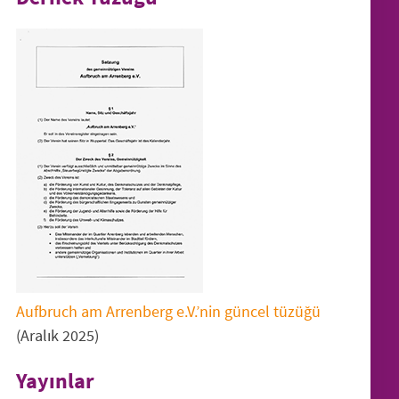
Aufbruch am Arrenberg e.V.’nin güncel tüzüğü
(Aralık 2025)
Yayınlar