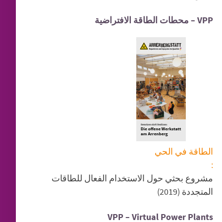
VPP – محطات الطاقة الافتراضية
الطاقة في الحي
:
مشروع بحثي حول الاستخدام الفعال للطاقات
المتجددة (2019)
VPP – Virtual Power Plants