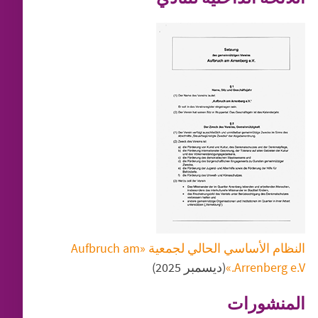
النظام الأساسي الحالي لجمعية «Aufbruch am
Arrenberg e.V.»
(ديسمبر 2025)
المنشورات