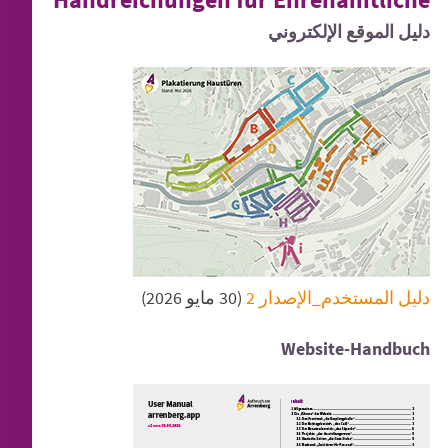
دليل الموقع الإلكتروني
دليل المستخدم_الإصدار 2
(30 مايو 2026)
Website-Handbuch