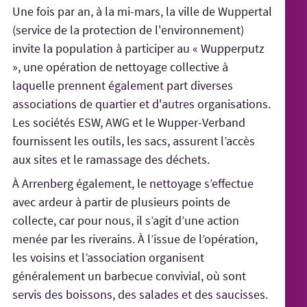
Une fois par an, à la mi-mars, la ville de Wuppertal
(service de la protection de l'environnement)
invite la population à participer au « Wupperputz
», une opération de nettoyage collective à
laquelle prennent également part diverses
associations de quartier et d'autres organisations.
Les sociétés ESW, AWG et le Wupper-Verband
fournissent les outils, les sacs, assurent l’accès
aux sites et le ramassage des déchets.
À Arrenberg également, le nettoyage s’effectue
avec ardeur à partir de plusieurs points de
collecte, car pour nous, il s’agit d’une action
menée par les riverains. À l’issue de l’opération,
les voisins et l’association organisent
généralement un barbecue convivial, où sont
servis des boissons, des salades et des saucisses.