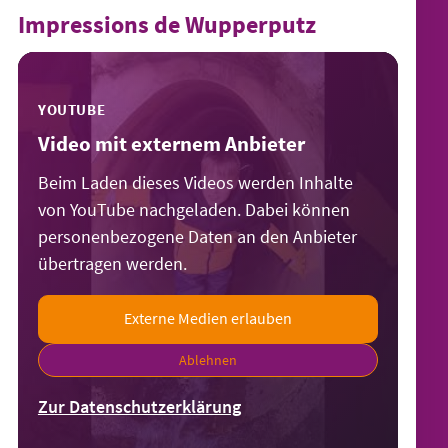
Impressions de Wupperputz
YOUTUBE
Video mit externem Anbieter
Beim Laden dieses Videos werden Inhalte
von YouTube nachgeladen. Dabei können
personenbezogene Daten an den Anbieter
übertragen werden.
Externe Medien erlauben
Ablehnen
Zur Datenschutzerklärung