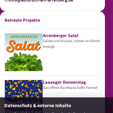
Betreute Projekte
Arrenberger Salat
Salate und Kräuter, mitten im Viertel
erzeugt
Laaanger Donnerstag
Das offene Nachbarschafts-Format
Datenschutz & externe Inhalte