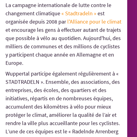
La campagne internationale de lutte contre le
changement climatique
« Stadtradeln »
est
organisée depuis 2008 par
l'Alliance pour le climat
et encourage les gens à effectuer autant de trajets
que possible à vélo au quotidien. Aujourd'hui, des
milliers de communes et des millions de cyclistes
y participent chaque année en Allemagne et en
Europe.
Wuppertal participe également régulièrement à «
STADTRADELN ». Ensemble, des associations, des
entreprises, des écoles, des quartiers et des
initiatives, répartis en de nombreuses équipes,
accumulent des kilomètres à vélo pour mieux
protéger le climat, améliorer la qualité de l’air et
rendre la ville plus accueillante pour les cyclistes.
L’une de ces équipes est le « Radelnde Arrenberg