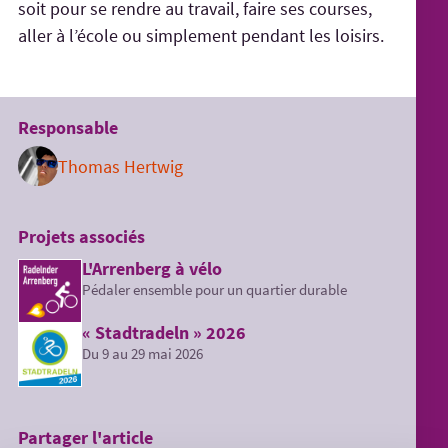
soit pour se rendre au travail, faire ses courses,
aller à l’école ou simplement pendant les loisirs.
Responsable
Thomas Hertwig
Projets associés
L'Arrenberg à vélo
Pédaler ensemble pour un quartier durable
« Stadtradeln » 2026
Du 9 au 29 mai 2026
Partager l'article