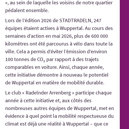
», au sein de laquelle les voisins de notre quartier
pédalent ensemble.
Lors de l’édition 2026 de STADTRADELN, 247
équipes étaient actives à Wuppertal. Au cours des
semaines d’action en mai 2026, plus de 600 000
kilomètres ont été parcourus à vélo dans toute la
ville. Cela a permis d’éviter l’émission d’environ
100 tonnes de CO₂ par rapport à des trajets
comparables en voiture. Ainsi, chaque année,
cette initiative démontre à nouveau le potentiel
de Wuppertal en matière de mobilité durable.
Le club « Radelnder Arrenberg » participe chaque
année à cette initiative et, aux côtés des
nombreuses autres équipes de Wuppertal, met en
évidence à quel point la mobilité respectueuse du
climat est déjà une réalité à Wuppertal – que ce