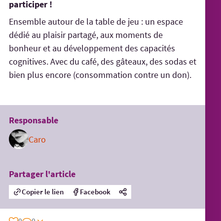
participer !
Ensemble autour de la table de jeu : un espace
dédié au plaisir partagé, aux moments de
bonheur et au développement des capacités
cognitives. Avec du café, des gâteaux, des sodas et
bien plus encore (consommation contre un don).
Responsable
Caro
Partager l'article
Copier le lien
Facebook