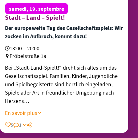
samedi, 19. septembre
Stadt – Land – Spielt!
Der europaweite Tag des Gesellschaftsspiels: Wir
zocken im Aufbruch, kommt dazu!
13:00 – 20:00
Fröbelstraße 1a
Bei „Stadt-Land-Spielt!“ dreht sich alles um das
Gesellschaftsspiel. Familien, Kinder, Jugendliche
und Spielbegeisterte sind herzlich eingeladen,
Spiele aller Art in freundlicher Umgebung nach
Herzens…
En savoir plus
5
1