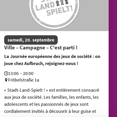
samedi, 20. septembre
Ville – Campagne – C'est parti !
La Journée européenne des jeux de société : on
joue chez Aufbruch, rejoignez-nous !
13:00 – 20:00
Fröbelstraße 1a
« Stadt-Land-Spielt ! » est entièrement consacré
aux jeux de société. Les familles, les enfants, les
adolescents et les passionnés de jeux sont
cordialement invités à découvrir à leur guise et