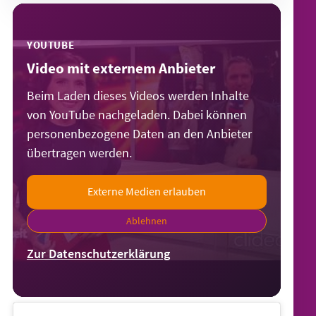
YOUTUBE
Video mit externem Anbieter
Beim Laden dieses Videos werden Inhalte
von YouTube nachgeladen. Dabei können
personenbezogene Daten an den Anbieter
übertragen werden.
Externe Medien erlauben
Ablehnen
Zur Datenschutzerklärung