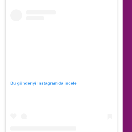
Bu gönderiyi Instagram'da incele