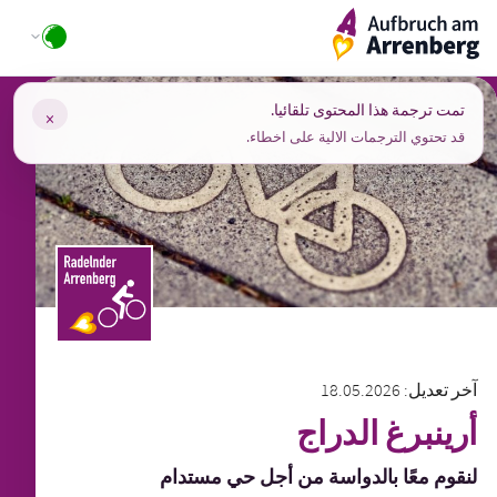
Ski
ArrenbergApp
t
conten
تمت ترجمة هذا المحتوى تلقائيا.
×
قد تحتوي الترجمات الالية على اخطاء.
آخر تعديل: 18.05.2026
أرينبرغ الدراج
لنقوم معًا بالدواسة من أجل حي مستدام