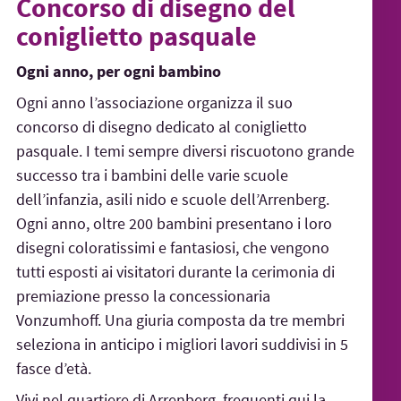
Concorso di disegno del
coniglietto pasquale
Ogni anno, per ogni bambino
Ogni anno l’associazione organizza il suo
concorso di disegno dedicato al coniglietto
pasquale. I temi sempre diversi riscuotono grande
successo tra i bambini delle varie scuole
dell’infanzia, asili nido e scuole dell’Arrenberg.
Ogni anno, oltre 200 bambini presentano i loro
disegni coloratissimi e fantasiosi, che vengono
tutti esposti ai visitatori durante la cerimonia di
premiazione presso la concessionaria
Vonzumhoff. Una giuria composta da tre membri
seleziona in anticipo i migliori lavori suddivisi in 5
fasce d’età.
Vivi nel quartiere di Arrenberg, frequenti qui la