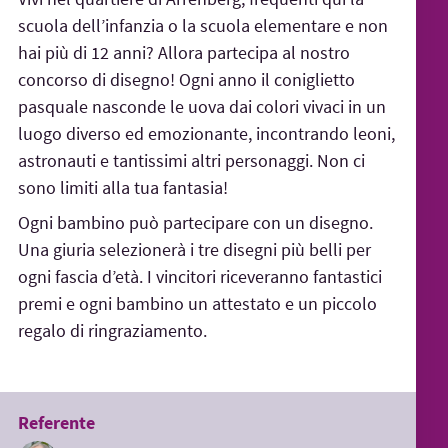
scuola dell’infanzia o la scuola elementare e non
hai più di 12 anni? Allora partecipa al nostro
concorso di disegno! Ogni anno il coniglietto
pasquale nasconde le uova dai colori vivaci in un
luogo diverso ed emozionante, incontrando leoni,
astronauti e tantissimi altri personaggi. Non ci
sono limiti alla tua fantasia!
Ogni bambino può partecipare con un disegno.
Una giuria selezionerà i tre disegni più belli per
ogni fascia d’età. I vincitori riceveranno fantastici
premi e ogni bambino un attestato e un piccolo
regalo di ringraziamento.
Referente