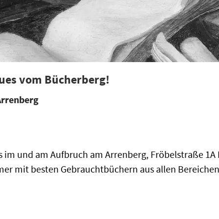
ues vom Bücherberg!
rrenberg
s im und am Aufbruch am Arrenberg, Fröbelstraße 1A 
er mit besten Gebrauchtbüchern aus allen Bereichen: