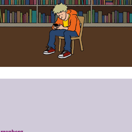
Arrenberg