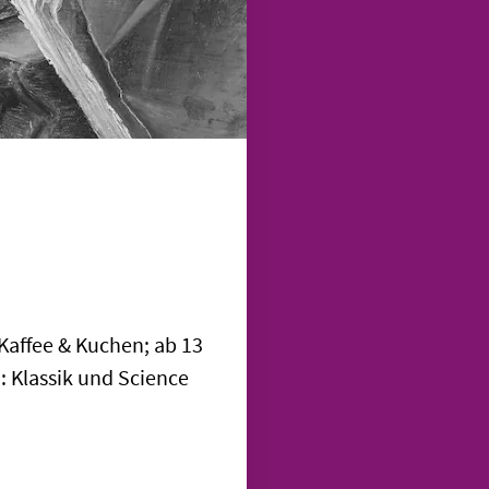
Kaffee & Kuchen; ab 13
 Klassik und Science