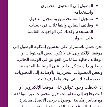
الوصول إلى المحتوى التحريري
واستخدامه
تسجيل المستخدمين وتسجيل الدخول
وظائف النماذج والتفاعلات في حساب
المستخدم وكذلك في الواجهات القائمة
على الحوار
نحن نعمل باستمرار على تحسين إمكانية الوصول إلى
موقعنا الإلكتروني. قد لا تكون بعض المحتويات أو
الوظائف خالية تمامًا من العوائق في الوقت الحالي.
وينطبق ذلك بشكل خاص على الوسائط المدمجة،
وبعض المحتويات التحريرية، بالإضافة إلى المحتويات
القديمة أو تلك التي يوفرها طرف ثالث.
إذا لاحظت وجود عوائق على موقعنا الإلكتروني أو
كنت بحاجة إلى معلومات حول محتويات غير متوافقة
مع معايير إمكانية الوصول، يرجى الاتصال مباشرة
بمسؤول الموقع لدينا، الذي نتواصل معه باستمرار: