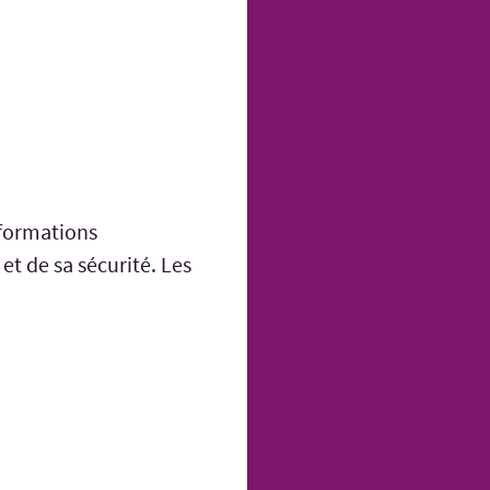
nformations
 et de sa sécurité. Les