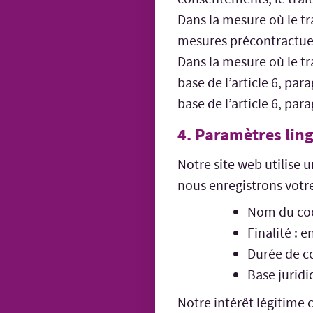
Dans la mesure où le tr
mesures précontractuelle
Dans la mesure où le tra
base de l’article 6, par
base de l’article 6, par
4. Paramètres lin
Notre site web utilise 
nous enregistrons votre
Nom du coo
Finalité : 
Durée de co
Base juridiq
Notre intérêt légitime 