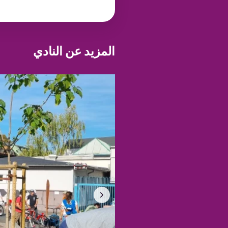
المزيد عن النادي