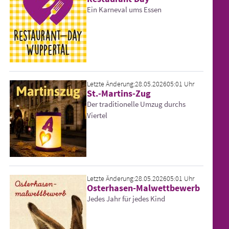
Ein Karneval ums Essen
Letzte Änderung:
28.05.2026
05:01 Uhr
St.-Martins-Zug
Der traditionelle Umzug durchs
Viertel
Letzte Änderung:
28.05.2026
05:01 Uhr
Osterhasen-Malwettbewerb
Jedes Jahr für jedes Kind