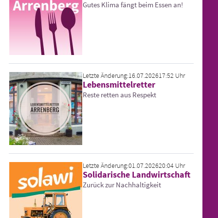
Gutes Klima fängt beim Essen an!
Letzte Änderung:
16.07.2026
17:52 Uhr
Lebensmittelretter
Reste retten aus Respekt
Letzte Änderung:
01.07.2026
20:04 Uhr
Solidarische Landwirtschaft
Zurück zur Nachhaltigkeit