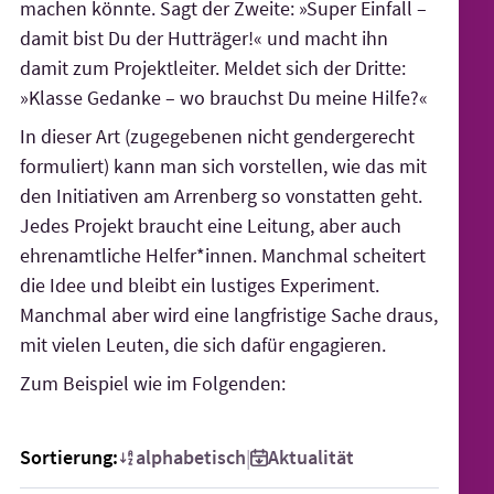
machen könnte. Sagt der Zweite: »Super Einfall –
damit bist Du der Hutträger!« und macht ihn
damit zum Projektleiter. Meldet sich der Dritte:
»Klasse Gedanke – wo brauchst Du meine Hilfe?«
In dieser Art (zugegebenen nicht gendergerecht
formuliert) kann man sich vorstellen, wie das mit
den Initiativen am Arrenberg so vonstatten geht.
Jedes Projekt braucht eine Leitung, aber auch
ehrenamtliche Helfer*innen. Manchmal scheitert
die Idee und bleibt ein lustiges Experiment.
Manchmal aber wird eine langfristige Sache draus,
mit vielen Leuten, die sich dafür engagieren.
Zum Beispiel wie im Folgenden:
alphabetisch
Aktualität
Sortierung:
|