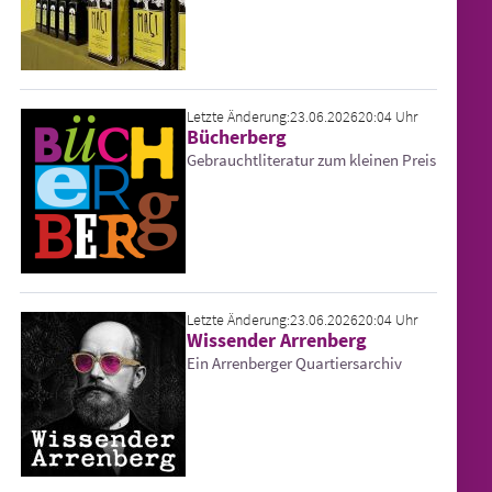
Letzte Änderung:
23.06.2026
20:04 Uhr
Bücherberg
Gebrauchtliteratur zum kleinen Preis
Letzte Änderung:
23.06.2026
20:04 Uhr
Wissender Arrenberg
Ein Arrenberger Quartiersarchiv