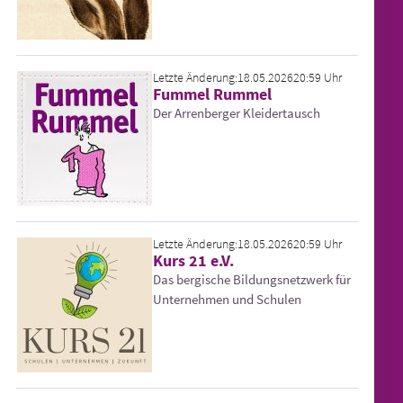
Letzte Änderung:
18.05.2026
20:59 Uhr
Fummel Rummel
Der Arrenberger Kleidertausch
Letzte Änderung:
18.05.2026
20:59 Uhr
Kurs 21 e.V.
Das bergische Bildungsnetzwerk für
Unternehmen und Schulen