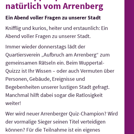
natürlich vom Arrenberg
Ein Abend voller Fragen zu unserer Stadt
Knifflig und kurios, heiter und erstaunlich: Ein
Abend voller Fragen zu unserer Stadt.
Immer wieder donnerstags lädt der
Quartiersverein „Aufbruch am Arrenberg“ zum
gemeinsamen Rätseln ein. Beim Wuppertal-
Quizzz ist Ihr Wissen – oder auch Vermuten über
Personen, Gebäude, Ereignisse und
Begebenheiten unserer lustigen Stadt gefragt.
Manchmal hilft dabei sogar die Ratlosigkeit
weiter!
Wer wird neuer Arrenberger Quiz-Champion? Wird
der vormalige Sieger seinen Titel verteidigen
können? Für die Teilnahme ist ein eigenes