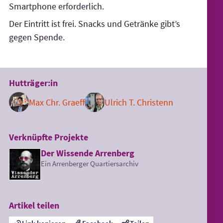
Smartphone erforderlich.
Der Eintritt ist frei. Snacks und Getränke gibt’s
gegen Spende.
Hutträger:in
Max Chr. Graeff
Ulrich T. Christenn
Verknüpfte Projekte
Der Wissende Arrenberg
Ein Arrenberger Quartiersarchiv
Artikel teilen