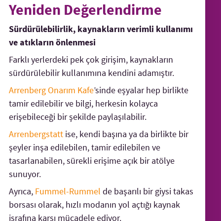
Yeniden Değerlendirme
Sürdürülebilirlik, kaynakların verimli kullanımı
ve atıkların önlenmesi
Farklı yerlerdeki pek çok girişim, kaynakların
sürdürülebilir kullanımına kendini adamıştır.
Arrenberg Onarım
Kafe
’sinde eşyalar hep birlikte
tamir edilebilir ve bilgi, herkesin kolayca
erişebileceği bir şekilde paylaşılabilir.
Arrenbergstatt
ise, kendi başına ya da birlikte bir
şeyler inşa edilebilen, tamir edilebilen ve
tasarlanabilen, sürekli erişime açık bir atölye
sunuyor.
Ayrıca,
Fummel-Rummel
de başarılı bir giysi takas
borsası olarak, hızlı modanın yol açtığı kaynak
israfına karşı mücadele ediyor.