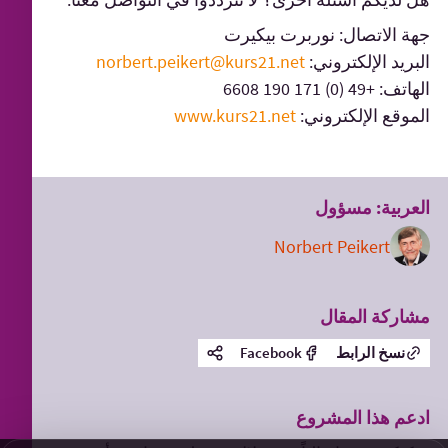
جهة الاتصال: نوربرت بيكيرت
البريد الإلكتروني:
norbert.peikert@kurs21.net
الهاتف: +49 (0) 171 190 6608
الموقع الإلكتروني:
www.kurs21.net
العربية: مسؤول
Norbert Peikert
مشاركة المقال
نسخ الرابط
Facebook
ادعم هذا المشروع