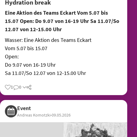
Hydration break
Eine Aktion des Teams Eckart Vom 5.07 bis
15.07 Open: Do 9.07 von 16-19 Uhr Sa 11.07/So
12.07 von 12-15.00 Uhr
Wasser: Eine Aktion des Teams Eckart
Vom 5.07 bis 15.07
Open:
Do 9.07 von 16-19 Uhr
Sa 11.07/So 12.07 von 12-15.00 Uhr
1
0
Share
Event
Andreas Komotzki
•
09.05.2026