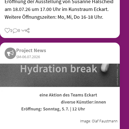
Eröffnung der Ausstellung von Susanne Halscheid
am 18.07.26 um 17.00 Uhr im Kunstraum Eckart.
Weitere Öffnungszeiten: Mo, Mi, Do 16-18 Uhr.
1
0
Share
Project News
SM
•
06.07.2026
Image:
Olaf Faustmann