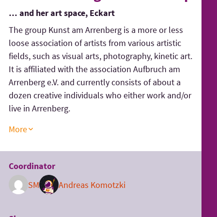
… and her art space, Eckart
The group Kunst am Arrenberg is a more or less
loose association of artists from various artistic
fields, such as visual arts, photography, kinetic art.
It is affiliated with the association Aufbruch am
Arrenberg e.V. and currently consists of about a
dozen creative individuals who either work and/or
live in Arrenberg.
More
Coordinator
SM
Andreas Komotzki