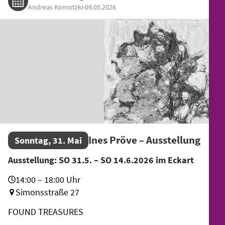
Andreas Komotzki
•
09.05.2026
Ines Pröve – Ausstellung
Sonntag, 31. Mai
Ausstellung: SO 31.5. – SO 14.6.2026 im Eckart
14:00 – 18:00 Uhr
Simonsstraße 27
FOUND TREASURES