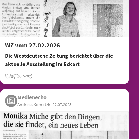
WZ vom 27.02.2026
Die Westdeutsche Zeitung berichtet über die
aktuelle Ausstellung im Eckart
0
0
Teilen
Medienecho
Andreas Komotzki
•
22.07.2025