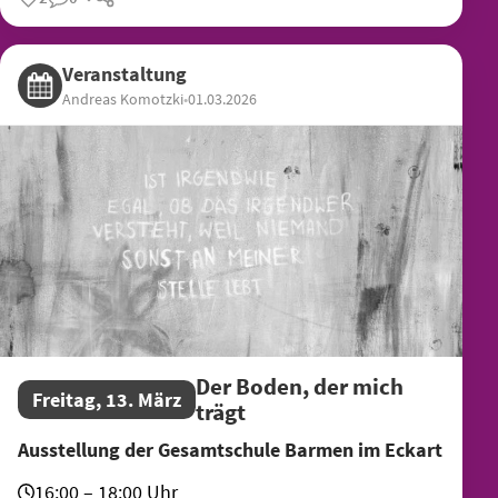
Teilen
Veranstaltung
Andreas Komotzki
•
01.03.2026
Der Boden, der mich
Freitag, 13. März
trägt
Ausstellung der Gesamtschule Barmen im Eckart
16:00 – 18:00 Uhr