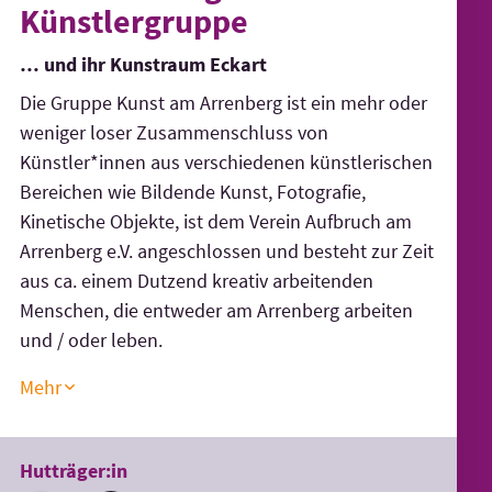
Künstlergruppe
… und ihr Kunstraum Eckart
Die Gruppe Kunst am Arrenberg ist ein mehr oder
weniger loser Zusammenschluss von
Künstler*innen aus verschiedenen künstlerischen
Bereichen wie Bildende Kunst, Fotografie,
Kinetische Objekte, ist dem Verein Aufbruch am
Arrenberg e.V. angeschlossen und besteht zur Zeit
aus ca. einem Dutzend kreativ arbeitenden
Menschen, die entweder am Arrenberg arbeiten
und / oder leben.
Mehr
Hutträger:in