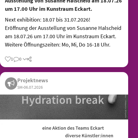
Ausstellung von Susanne Halscheid am 18.07.26
um 17.00 Uhr im Kunstraum Eckart.
Next exhibition: 18.07 bis 31.07.2026!
Eröffnung der Ausstellung von Susanne Halscheid
am 18.07.26 um 17.00 Uhr im Kunstraum Eckart.
Weitere Öffnungszeiten: Mo, Mi, Do 16-18 Uhr.
1
0
Teilen
Projektnews
SM
•
06.07.2026