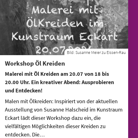
Bild:
Susanne Meier zu Eissen-Rau
Workshop Öl Kreiden
Malerei mit Öl Kreiden am 20.07 von 18 bis
20.00 Uhr. Ein kreativer Abend: Ausprobieren
und Entdecken!
Malen mit Ölkreiden: Inspiriert von der aktuellen
Ausstellung von Susanne Halscheid im Kunstraum
Eckart lädt dieser Workshop dazu ein, die
vielfältigen Möglichkeiten dieser Kreiden zu
entdecken. Die…