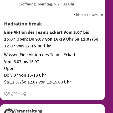
Bild:
Olaf Faustmann
Hydration break
Eine Aktion des Teams Eckart Vom 5.07 bis
15.07 Open: Do 9.07 von 16-19 Uhr Sa 11.07/So
12.07 von 12-15.00 Uhr
Wasser: Eine Aktion des Teams Eckart
Vom 5.07 bis 15.07
Open:
Do 9.07 von 16-19 Uhr
Sa 11.07/So 12.07 von 12-15.00 Uhr
1
0
Teilen
Veranstaltung