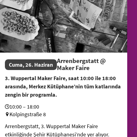
Arrenbergstatt @
Cuma, 26. Haziran
Maker Faire
3. Wuppertal Maker Faire, saat 10:00 ile 18:00
arasında, Merkez Kütüphane’nin tüm katlarında
zengin bir programla.
10:00 – 18:00
Kolpingstraße 8
Arrenbergstatt, 3. Wuppertal Maker Faire
etkinliğinde Şehir Kütüphanesi’nde yer alıyor.