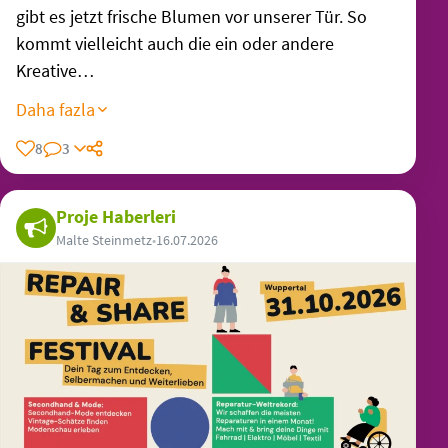
gibt es jetzt frische Blumen vor unserer Tür. So
kommt vielleicht auch die ein oder andere
Kreative…
Daha fazla
8
3
Proje Haberleri
Malte Steinmetz
•
16.07.2026