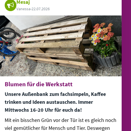
Mesaj
Vanessa
•
22.07.2026
Blumen für die Werkstatt
Unsere Außenbank zum fachsimpeln, Kaffee
trinken und Ideen austauschen. Immer
Mittwochs 16-20 Uhr für euch da!
Mit ein bisschen Grün vor der Tür ist es gleich noch
viel gemütlicher für Mensch und Tier. Deswegen