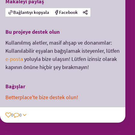
Makaleyi paylaş
Bağlantıyı kopyala
Facebook
Bu projeye destek olun
Kullanılmış aletler, masif ahşap ve donanımlar:
Kullanılabilir eşyaları bağışlamak isteyenler, lütfen
e-posta
yoluyla bize ulaşsın! Lütfen izinsiz olarak
kapının önüne hiçbir şey bırakmayın!
Bağışlar
Betterplace'te bize destek olun!
0
0