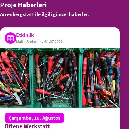
Proje Haberleri
Arrenbergstatt ile ilgili güncel haberler:
Etkinlik
Malte Steinmetz
•
31.07.2026
Çarşamba, 19. Ağustos
Offene Werkstatt