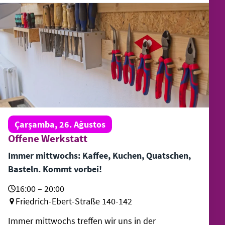
Çarşamba, 26. Ağustos
Offene Werkstatt
Immer mittwochs: Kaffee, Kuchen, Quatschen,
Basteln. Kommt vorbei!
16:00 – 20:00
Friedrich-Ebert-Straße 140-142
Immer mittwochs treffen wir uns in der