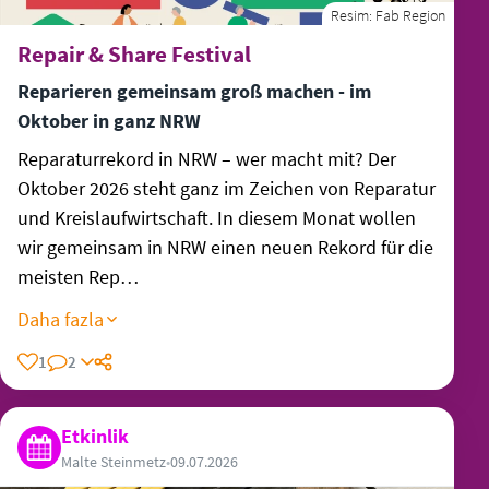
Resim:
Fab Region
Repair & Share Festival
Reparieren gemeinsam groß machen - im
Oktober in ganz NRW
Reparaturrekord in NRW – wer macht mit? Der
Oktober 2026 steht ganz im Zeichen von Reparatur
und Kreislaufwirtschaft. In diesem Monat wollen
wir gemeinsam in NRW einen neuen Rekord für die
meisten Rep…
Daha fazla
1
2
Etkinlik
Malte Steinmetz
•
09.07.2026