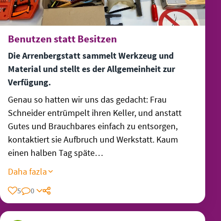
Benutzen statt Besitzen
Die Arrenbergstatt sammelt Werkzeug und
Material und stellt es der Allgemeinheit zur
Verfügung.
Genau so hatten wir uns das gedacht: Frau
Schneider entrümpelt ihren Keller, und anstatt
Gutes und Brauchbares einfach zu entsorgen,
kontaktiert sie Aufbruch und Werkstatt. Kaum
einen halben Tag späte…
Daha fazla
5
0