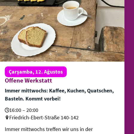
Çarşamba, 12. Ağustos
Offene Werkstatt
Immer mittwochs: Kaffee, Kuchen, Quatschen,
Basteln. Kommt vorbei!
16:00 – 20:00
Friedrich-Ebert-Straße 140-142
Immer mittwochs treffen wir uns in der