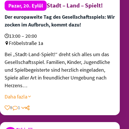
Stadt – Land – Spielt!
Pazar, 20. Eylül
Der europaweite Tag des Gesellschaftsspiels: Wir
zocken im Aufbruch, kommt dazu!
13:00 – 20:00
Fröbelstraße 1a
Bei „Stadt-Land-Spielt!“ dreht sich alles um das
Gesellschaftsspiel. Familien, Kinder, Jugendliche
und Spielbegeisterte sind herzlich eingeladen,
Spiele aller Art in freundlicher Umgebung nach
Herzens…
Daha fazla
8
1