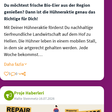
Du möchtest frische Bio-Eier aus der Region
genießen? Dann ist die Hühneraktie genau das
Richtige für Dich!
Mit Deiner Hühneraktie förderst Du nachhaltige
tierfreundliche Landwirtschaft auf dem Hof zu
Hellen. Die Hühner leben in einem mobilen Stall,
in dem sie artgerecht gehalten werden. Jede
Woche bekommst…
Daha fazla
1
0
Proje Haberleri
Malte Steinmetz
•
16.07.2026