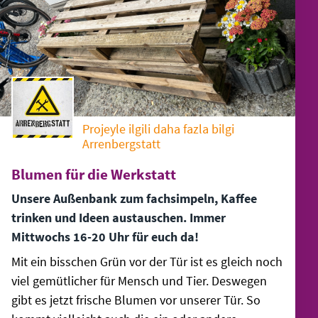
Projeyle ilgili daha fazla bilgi
Arrenbergstatt
Blumen für die Werkstatt
Unsere Außenbank zum fachsimpeln, Kaffee
trinken und Ideen austauschen. Immer
Mittwochs 16-20 Uhr für euch da!
Mit ein bisschen Grün vor der Tür ist es gleich noch
viel gemütlicher für Mensch und Tier. Deswegen
gibt es jetzt frische Blumen vor unserer Tür. So