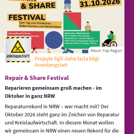
Resim:
Fab Region
Projeyle ilgili daha fazla bilgi
Arrenbergstatt
Repair & Share Festival
Reparieren gemeinsam groß machen - im
Oktober in ganz NRW
Reparaturrekord in NRW – wer macht mit? Der
Oktober 2026 steht ganz im Zeichen von Reparatur
und Kreislaufwirtschaft. In diesem Monat wollen
wir gemeinsam in NRW einen neuen Rekord für die