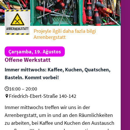
Projeyle ilgili daha fazla bilgi
Arrenbergstatt
Çarşamba, 19. Ağustos
Offene Werkstatt
Immer mittwochs: Kaffee, Kuchen, Quatschen,
Basteln. Kommt vorbei!
16:00 – 20:00
Friedrich-Ebert-Straße 140-142
Immer mittwochs treffen wir uns in der
Arrenbergstatt, um in und an den Räumlichkeiten
zu arbeiten, bei Kaffee und Kuchen den Austausch