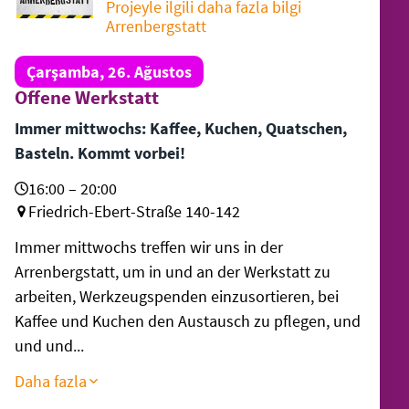
Projeyle ilgili daha fazla bilgi
Arrenbergstatt
Çarşamba, 26. Ağustos
Offene Werkstatt
Immer mittwochs: Kaffee, Kuchen, Quatschen,
Basteln. Kommt vorbei!
16:00 – 20:00
Friedrich-Ebert-Straße 140-142
Immer mittwochs treffen wir uns in der
Arrenbergstatt, um in und an der Werkstatt zu
arbeiten, Werkzeugspenden einzusortieren, bei
Kaffee und Kuchen den Austausch zu pflegen, und
und und...
Daha fazla