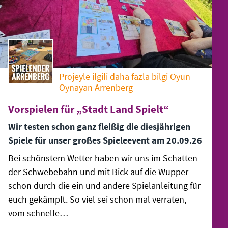
Projeyle ilgili daha fazla bilgi Oyun
Oynayan Arrenberg
Vorspielen für „Stadt Land Spielt“
Wir testen schon ganz fleißig die diesjährigen
Spiele für unser großes Spieleevent am 20.09.26
Bei schönstem Wetter haben wir uns im Schatten
der Schwebebahn und mit Bick auf die Wupper
schon durch die ein und andere Spielanleitung für
euch gekämpft. So viel sei schon mal verraten,
vom schnelle…