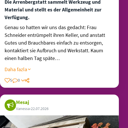
Die Arrenbergstatt sammelt Werkzeug und
Material und stellt es der Allgemeinheit zur
Verfügung.
Genau so hatten wir uns das gedacht: Frau
Schneider entrümpelt ihren Keller, und anstatt
Gutes und Brauchbares einfach zu entsorgen,
kontaktiert sie Aufbruch und Werkstatt. Kaum
einen halben Tag späte…
Daha fazla
5
0
Mesaj
Vanessa
•
22.07.2026