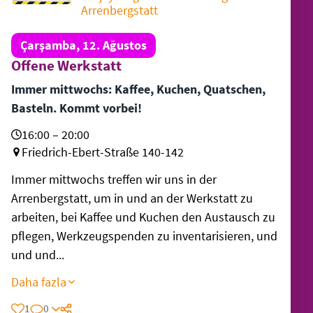
Arrenbergstatt
Çarşamba, 12. Ağustos
Offene Werkstatt
Immer mittwochs: Kaffee, Kuchen, Quatschen,
Basteln. Kommt vorbei!
16:00 – 20:00
Friedrich-Ebert-Straße 140-142
Immer mittwochs treffen wir uns in der
Arrenbergstatt, um in und an der Werkstatt zu
arbeiten, bei Kaffee und Kuchen den Austausch zu
pflegen, Werkzeugspenden zu inventarisieren, und
und und...
Daha fazla
1
0