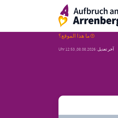
ArrenbergA
ما هذا الموقع؟
آخر تعديل: 08.08.2026, 12:53 Uhr